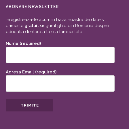
ABONARE NEWSLETTER
Inregistreaza-te acum in baza noastra de date si
primeste
gratuit
singurul ghid din Romania despre
educatia dentara a ta si a familiei tale.
Nume (required)
Adresa Email (required)